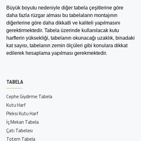
Büyük boyutu nedeniyle diğer tabela çeşitlerine göre
daha fazla rüzgar alması bu tabelaların montajının
diğerlerine göre daha dikkatli ve kaliteli yapılmasını
gerektirmektedir. Tabela üzerinde kullanılacak kutu
harflerin yüksekliği, tabelanın okunacağı uzaklık, binadaki
kat sayısı, tabelanın zemin ölçüleri gibi konulara dikkat
edilerek hesaplama yapılması gerekmektedir.
TABELA
Cephe Giydirme Tabela
Kutu Harf
Pleksi Kutu Harf
İç Mekan Tabela
Çatı Tabelası
Totem Tabela